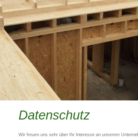
Datenschutz
Wir freuen uns sehr über Ihr Interesse an unserem Untern