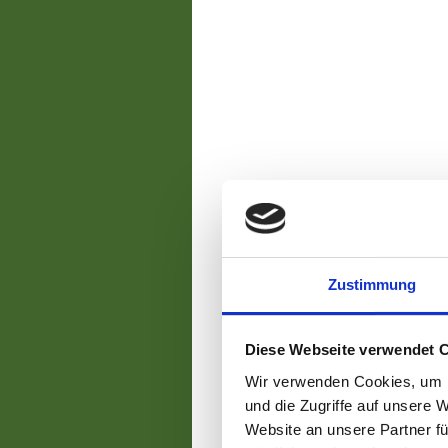
Zustimmung
Diese Webseite verwendet 
Wir verwenden Cookies, um I
und die Zugriffe auf unsere 
Website an unsere Partner fü