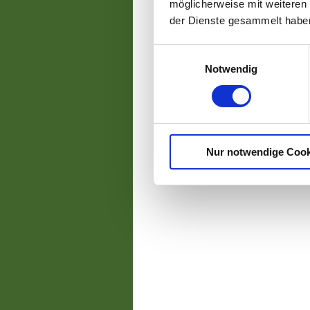
möglicherweise mit weiteren
der Dienste gesammelt habe
Einwilligungsauswahl
Notwendig
Nur notwendige Cook