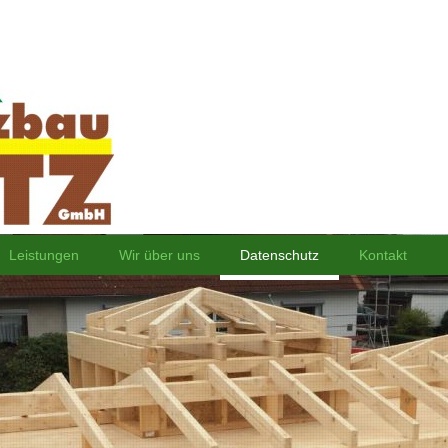
Leistungen
Wir über uns
Datenschutz
Kontakt