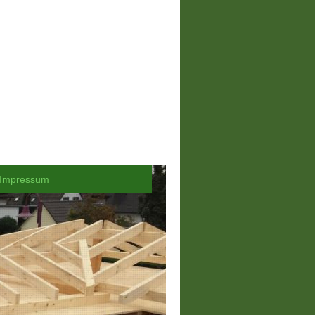
Impressum