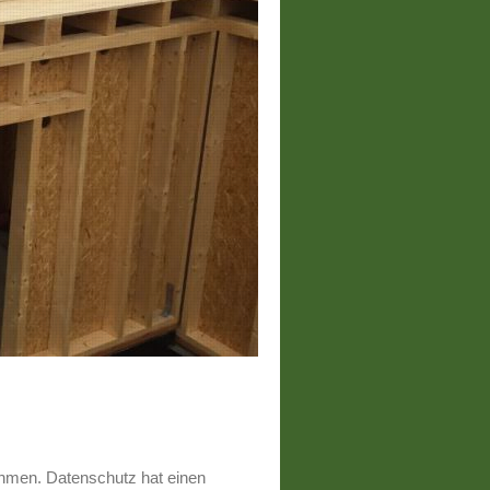
ehmen. Datenschutz hat einen