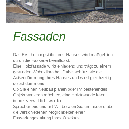
Fassaden
Das Erscheinungsbild Ihres Hauses wird maßgeblich
durch die Fassade beeinflusst.
Eine Holzfassade wirkt einladend und trägt zu einem
gesunden Wohnklima bei. Dabei schützt sie die
Außendämmung Ihres Hauses und wirkt gleichzeitig
selbst dämmend.
Ob Sie einen Neubau planen oder Ihr bestehendes
Objekt sanieren möchten, eine Holzfassade kann
immer verwirklicht werden.
Sprechen Sie uns an! Wir beraten Sie umfassend über
die verschiedenen Möglichkeiten einer
Fassadengestaltung Ihres Objektes.