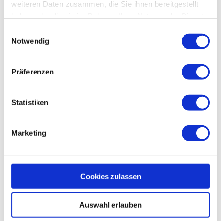
weiteren Daten zusammen, die Sie ihnen bereitgestellt
haben oder die sie im Rahmen Ihrer Nutzung der Dienste
gesammelt haben.
Einwilligungsauswahl
Notwendig
Präferenzen
Statistiken
Marketing
Cookies zulassen
Auswahl erlauben