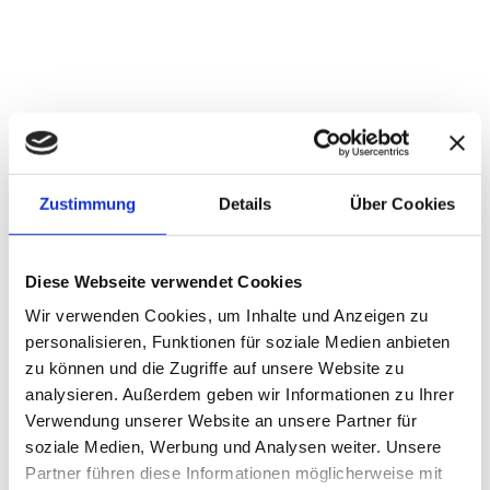
Zustimmung
Details
Über Cookies
Diese Webseite verwendet Cookies
Wir verwenden Cookies, um Inhalte und Anzeigen zu
personalisieren, Funktionen für soziale Medien anbieten
zu können und die Zugriffe auf unsere Website zu
analysieren. Außerdem geben wir Informationen zu Ihrer
Verwendung unserer Website an unsere Partner für
soziale Medien, Werbung und Analysen weiter. Unsere
Partner führen diese Informationen möglicherweise mit