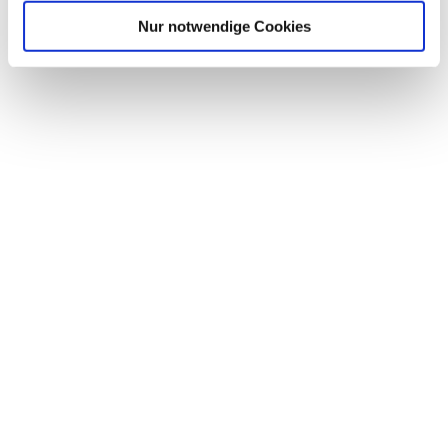
Nur notwendige Cookies